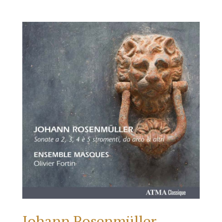
Johann Rosenmüller