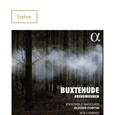
Listen