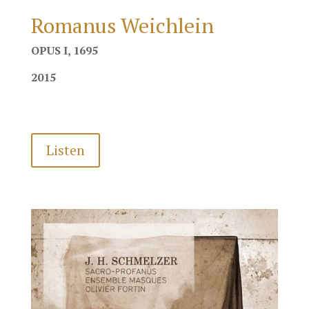
Romanus Weichlein
OPUS I, 1695
2015
Listen