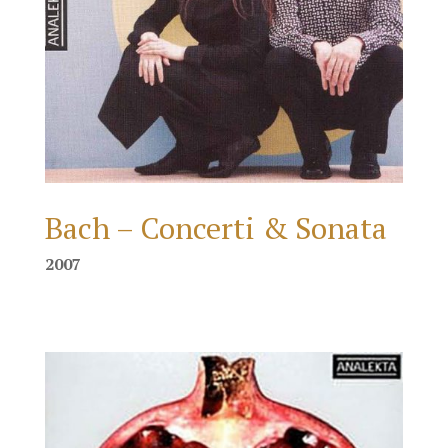
Bach – Concerti & Sonata
2007