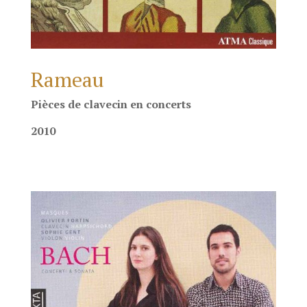
Rameau
Pièces de clavecin en concerts
2010