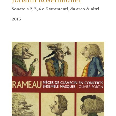
Sonate a 2, 3, 4 e 5 stramenti, da arco & altri
2013