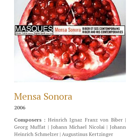
Mensa Sonora
2006
Composers :
Heinrich Ignaz Franz von Biber |
Georg Muffat | Johann Michael Nicolai | Johann
Heinrich Schmelzer | Augustinus Kertzinger