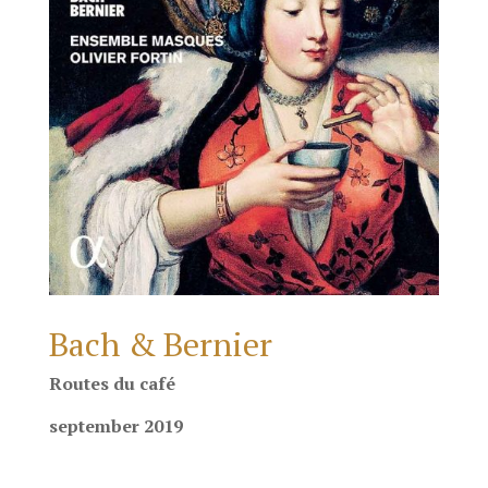
Bach & Bernier
Routes du café
september 2019