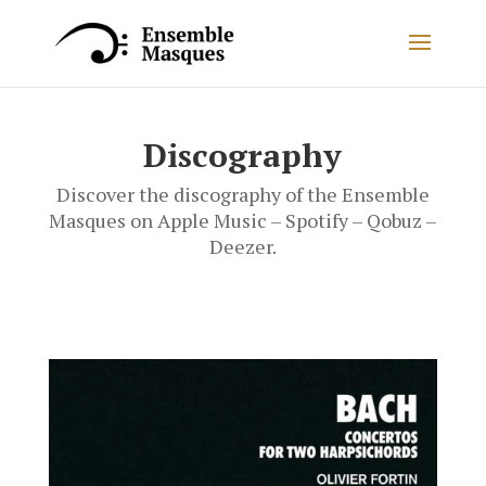
Discography
Discover the discography of the Ensemble
Masques
on Apple Music – Spotify – Qobuz –
Deezer.