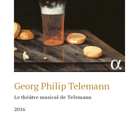
Georg Philip Telemann
Le théâtre musical de Telemann
2016