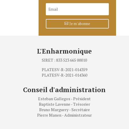
Je m'abonne
L'Enharmonique
SIRET : 833 523 665 00010
PLATESV-R-2021-014359
PLATESV-R-2021-014360
Conseil d'administration
Esteban Gallegos - Président
Baptiste Lavenne - Trésorier
Bruno Marguery - Secrétaire
Pierre Manen - Administrateur