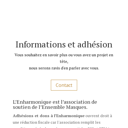
Informations et adhésion
Vous souhaitez en savoir plus ou vous avez un projet en
tête,
nous serons ravis d'en parler avec vous.
Contact
L’Enharmonique est l’association de
soutien de l’Ensemble Masques.
Adhésions et dons à l’Enharmonique
ouvrent droit à
une réduction fiscale car l'association remplit les