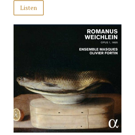
Listen