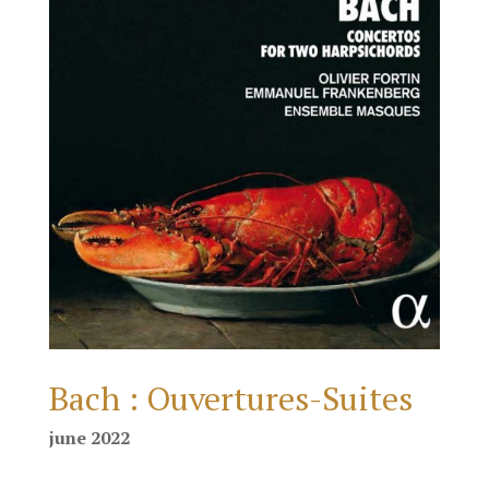
Bach : Ouvertures-Suites
june 2022