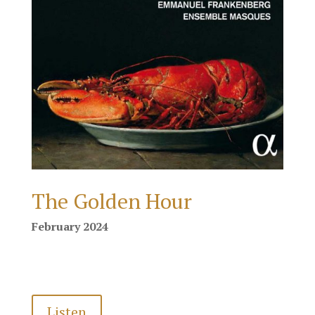
The Golden Hour
February 2024
Listen