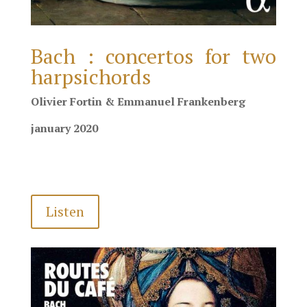
Bach : concertos for two
harpsichords
Olivier Fortin & Emmanuel Frankenberg
january 2020
Listen