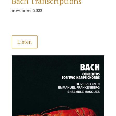
Bach Transcriptions
november 2023
Listen