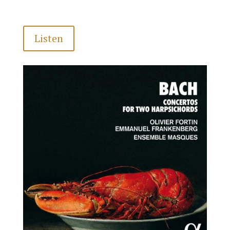
Listen