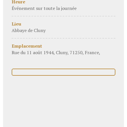
Heure
Événement sur toute la journée
Lieu
Abbaye de Cluny
Emplacement
Rue du 11 août 1944, Cluny, 71250, France,