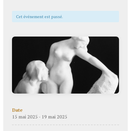
Cet événement est passé.
Date
15 mai 2025 - 19 mai 2025