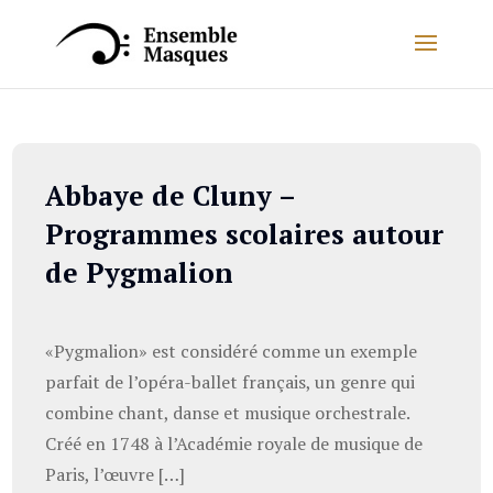
Abbaye de Cluny –
Programmes scolaires autour
de Pygmalion
«Pygmalion» est considéré comme un exemple
parfait de l’opéra-ballet français, un genre qui
combine chant, danse et musique orchestrale.
Créé en 1748 à l’Académie royale de musique de
Paris, l’œuvre […]