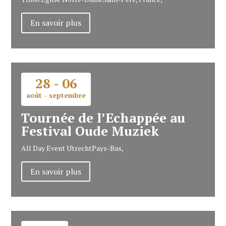
En savoir plus
28 - 06
août - septembre
Tournée de l’Echappée au
Festival Oude Muziek
All Day Event
Utrecht
Pays-Bas,
En savoir plus