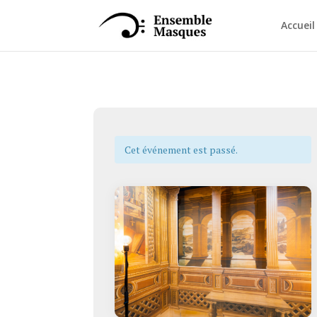
Accueil
Cet événement est passé.