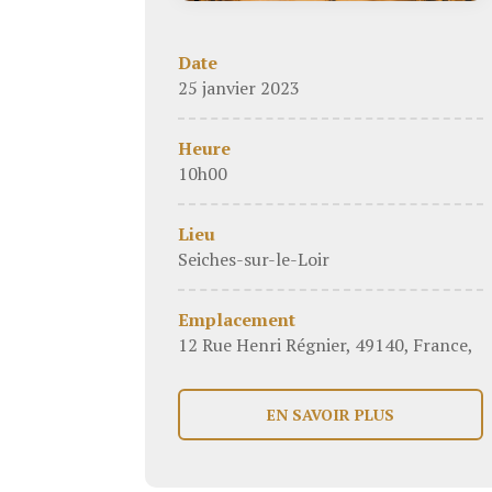
Date
25 janvier 2023
Heure
10h00
Lieu
Seiches-sur-le-Loir
Emplacement
12 Rue Henri Régnier, 49140, France,
EN SAVOIR PLUS