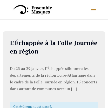
L’Échappée à la Folle Journée
en région
Du 25 au 29 janvier, l’Échappée sillonnera les
départements de la région Loire-Atlantique dans
le cadre de la Folle Journée en région. 15 concerts
dans autant de communes avec un […]
Cet événement est passé.