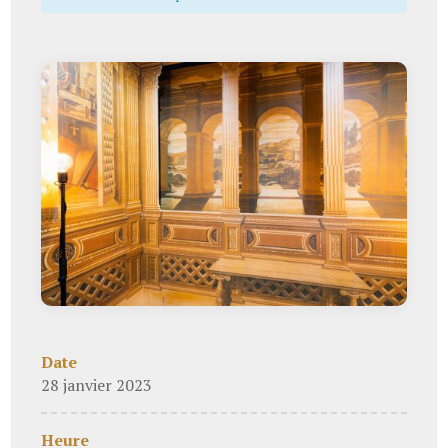
Date
28 janvier 2023
Heure