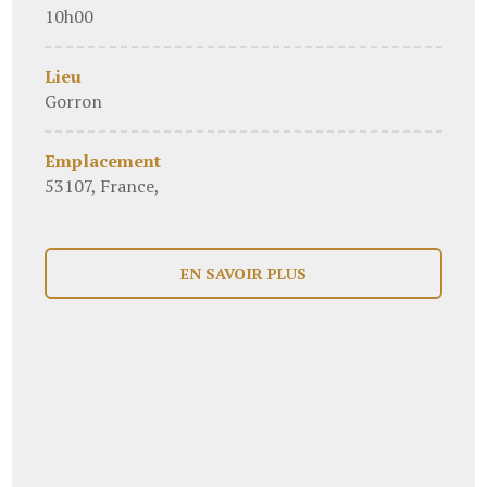
10h00
Lieu
Gorron
Emplacement
53107, France,
EN SAVOIR PLUS