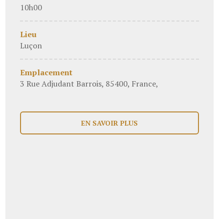
10h00
Lieu
Luçon
Emplacement
3 Rue Adjudant Barrois, 85400, France,
EN SAVOIR PLUS