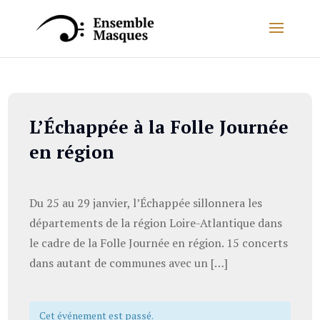
L’Échappée à la Folle Journée
en région
Du 25 au 29 janvier, l’Échappée sillonnera les
départements de la région Loire-Atlantique dans
le cadre de la Folle Journée en région. 15 concerts
dans autant de communes avec un […]
Cet événement est passé.