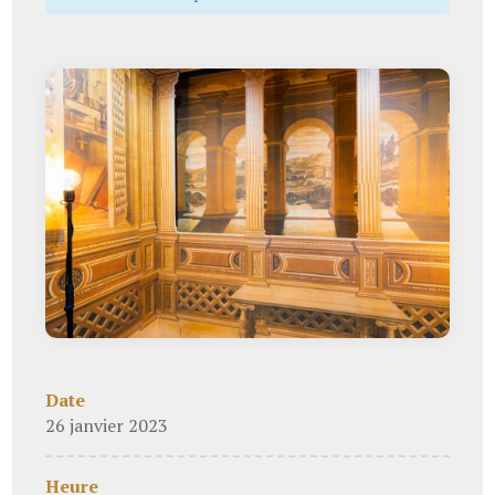
Date
26 janvier 2023
Heure