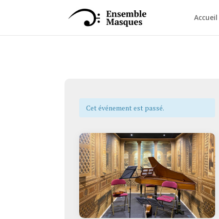
Accueil
Cet événement est passé.