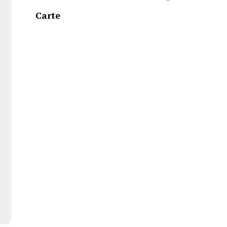
Carte