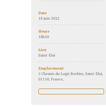
Date
18 juin 2022
Heure
18h30
Lieu
Saint-Eloi
Emplacement
5 Chemin du Logis Bochier, Saint-Eloi,
01150, France,