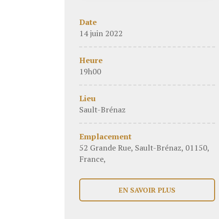
Date
14 juin 2022
Heure
19h00
Lieu
Sault-Brénaz
Emplacement
52 Grande Rue, Sault-Brénaz, 01150,
France,
EN SAVOIR PLUS