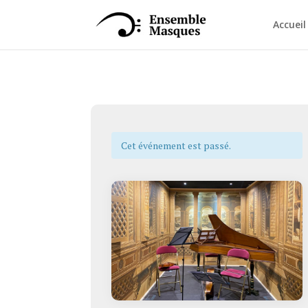
Accueil
Cet événement est passé.