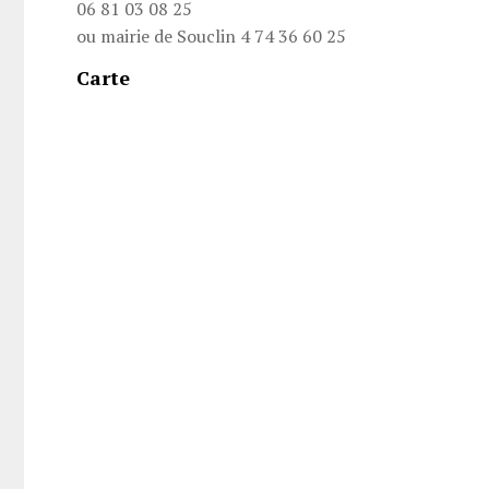
06 81 03 08 25
ou mairie de Souclin 4 74 36 60 25
Carte