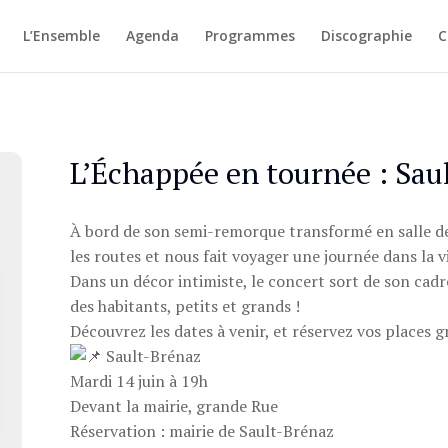
L’Ensemble
Agenda
Programmes
Discographie
C
L’Échappée en tournée : Sau
À bord de son semi-remorque transformé en salle d
les routes et nous fait voyager une journée dans la vi
Dans un décor intimiste, le concert sort de son cadr
des habitants, petits et grands !
Découvrez les dates à venir, et réservez vos places 
Sault-Brénaz
Mardi 14 juin à 19h
Devant la mairie, grande Rue
Réservation : mairie de Sault-Brénaz