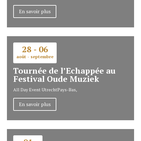
En savoir plus
28 - 06
août - septembre
Tournée de l’Echappée au
Festival Oude Muziek
All Day Event
Utrecht
Pays-Bas,
En savoir plus