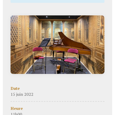
Date
15 juin 2022
Heure
11h00