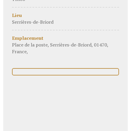
Lieu
Serrières-de-Briord
Emplacement
Place de la poste, Serrières-de-Briord, 01470,
France,