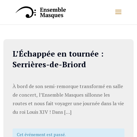
L’Échappée en tournée :
Serrières-de-Briord
À bord de son semi-remorque transformé en salle
de concert, l’Ensemble Masques sillonne les
routes et nous fait voyager une journée dans la vie
du roi Louis XIV ! Dans […]
Cet événement est passé.