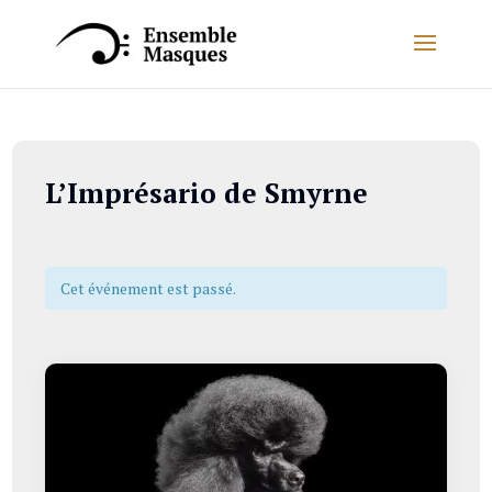
L’Imprésario de Smyrne
Cet événement est passé.