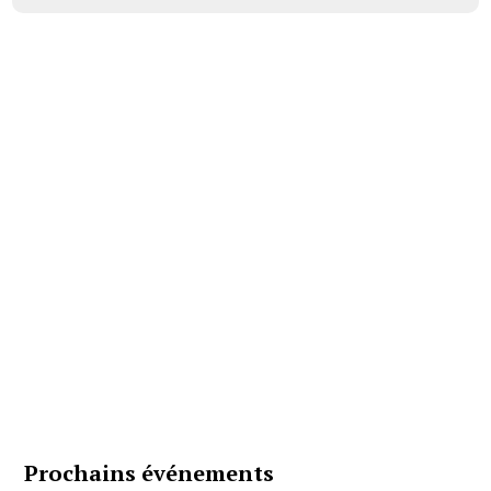
Prochains événements