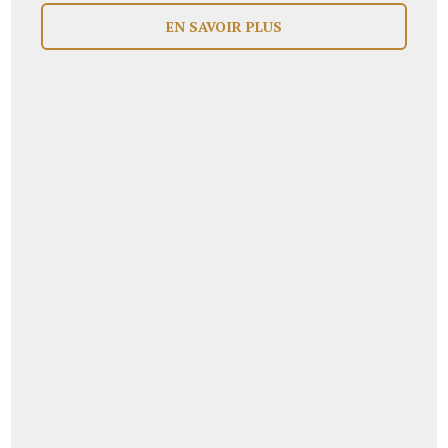
EN SAVOIR PLUS