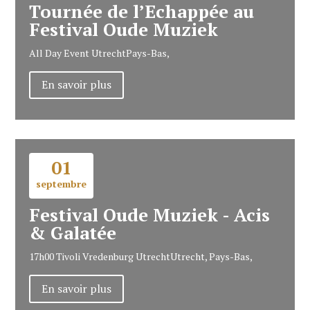
Tournée de l’Echappée au
Festival Oude Muziek
All Day Event
Utrecht
Pays-Bas,
En savoir plus
01
septembre
Festival Oude Muziek - Acis
& Galatée
17h00
Tivoli Vredenburg Utrecht
Utrecht, Pays-Bas,
En savoir plus