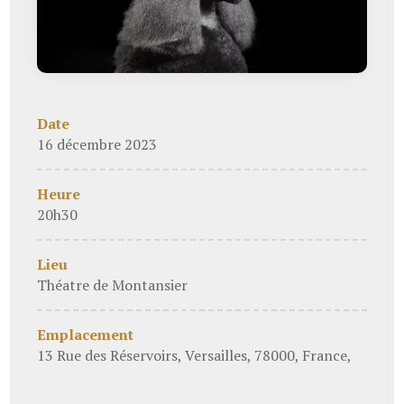
Date
16 décembre 2023
Heure
20h30
Lieu
Théatre de Montansier
Emplacement
13 Rue des Réservoirs, Versailles, 78000, France,