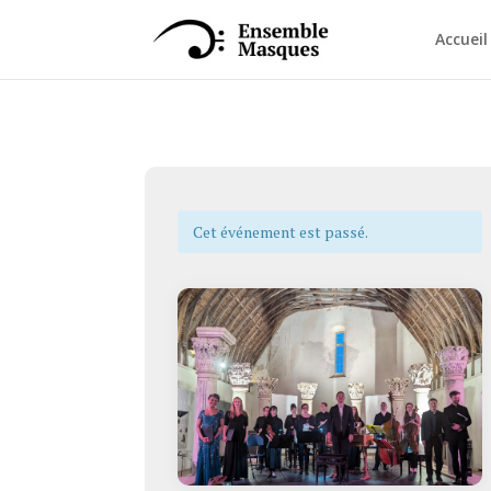
Accueil
Cet événement est passé.