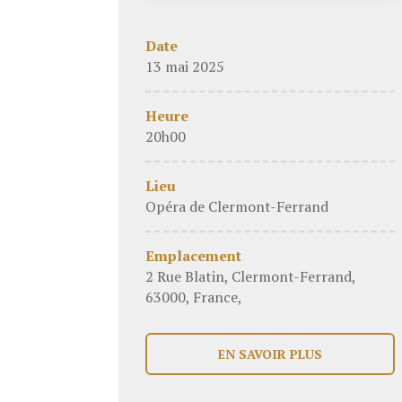
Date
13 mai 2025
Heure
20h00
Lieu
Opéra de Clermont-Ferrand
Emplacement
2 Rue Blatin, Clermont-Ferrand,
63000, France,
EN SAVOIR PLUS