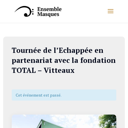
Tournée de l’Echappée en
partenariat avec la fondation
TOTAL – Vitteaux
Cet événement est passé.