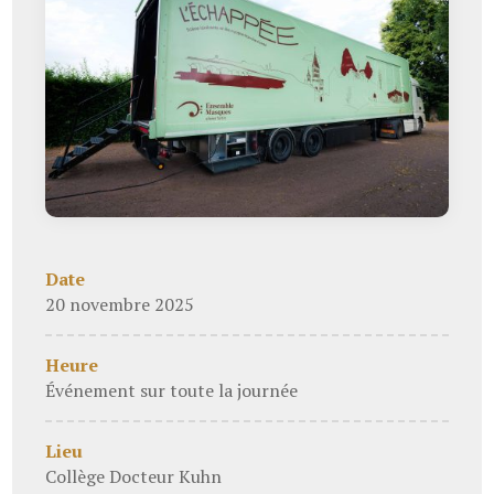
Date
20 novembre 2025
Heure
Événement sur toute la journée
Lieu
Collège Docteur Kuhn