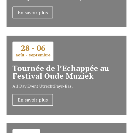
En savoir plus
28 - 06
août - septembre
Tournée de l’Echappée au
Festival Oude Muziek
All Day Event
Utrecht
Pays-Bas,
En savoir plus