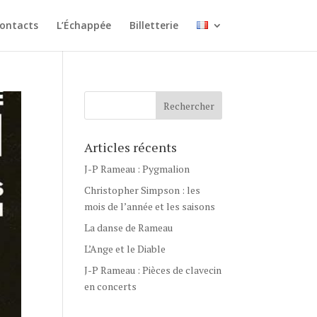
ontacts
L’Échappée
Billetterie
Articles récents
J-P Rameau : Pygmalion
Christopher Simpson : les
mois de l’année et les saisons
La danse de Rameau
L’Ange et le Diable
J-P Rameau : Pièces de clavecin
en concerts