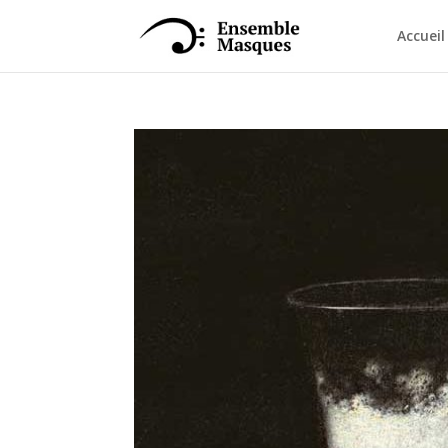
Accueil