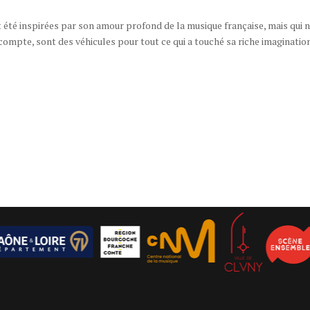
été inspirées par son amour profond de la musique française, mais qui n
 compte, sont des véhicules pour tout ce qui a touché sa riche imagination