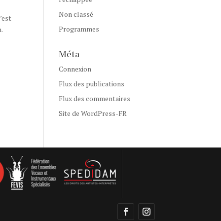
Non classé
’est
Programmes
.
Méta
Connexion
Flux des publications
Flux des commentaires
Site de WordPress-FR