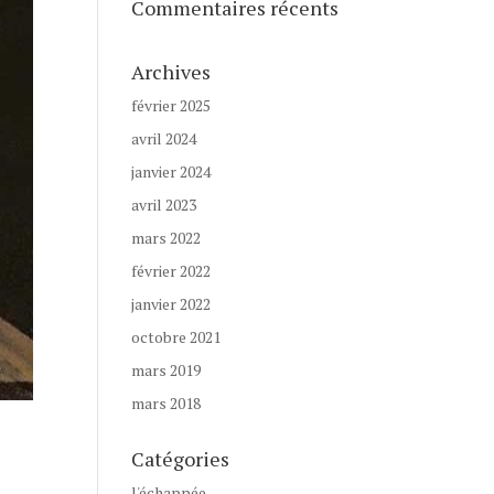
Commentaires récents
Archives
février 2025
avril 2024
janvier 2024
avril 2023
mars 2022
février 2022
janvier 2022
octobre 2021
mars 2019
mars 2018
Catégories
l'échappée