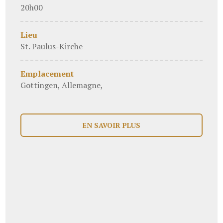
20h00
Lieu
St. Paulus-Kirche
Emplacement
Gottingen, Allemagne,
EN SAVOIR PLUS