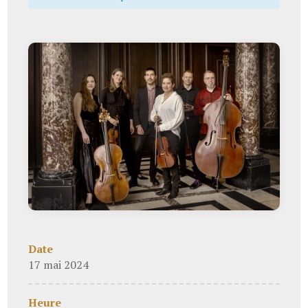
Date
17 mai 2024
Heure