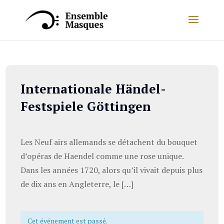
Internationale Händel-
Festspiele Göttingen
Les Neuf airs allemands se détachent du bouquet
d’opéras de Haendel comme une rose unique.
Dans les années 1720, alors qu’il vivait depuis plus
de dix ans en Angleterre, le […]
Cet événement est passé.